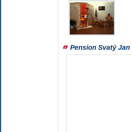
Pension Svatý Jan